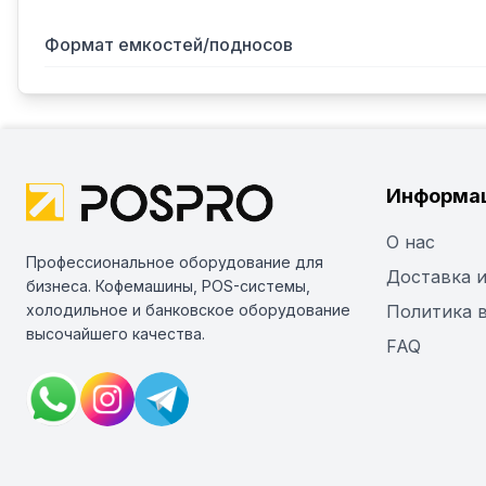
Формат емкостей/подносов
Информа
О нас
Профессиональное оборудование для
Доставка и
бизнеса. Кофемашины, POS-системы,
холодильное и банковское оборудование
Политика 
высочайшего качества.
FAQ