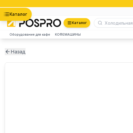
Астана
Каталог
Каталог
Оборудование для кафе
КОФЕМАШИНЫ
Назад