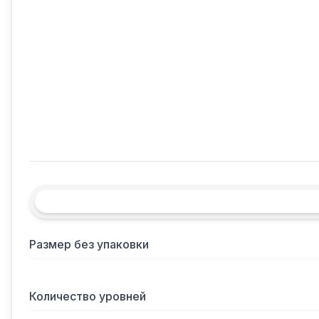
Размер без упаковки
Количество уровней