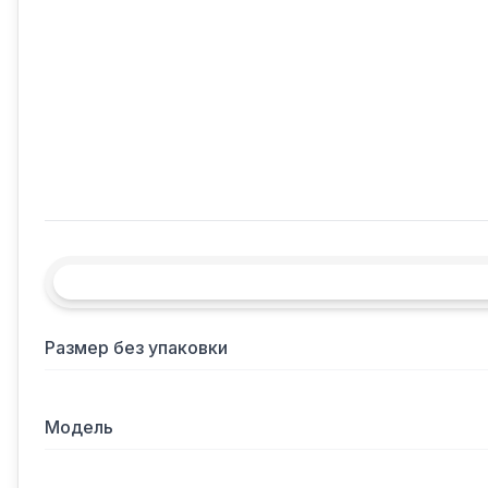
Размер без упаковки
Модель