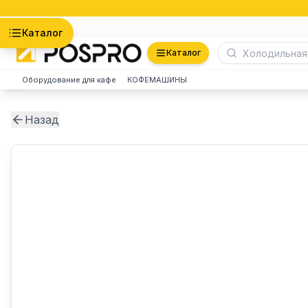
Астана
Каталог
Каталог
Оборудование для кафе
КОФЕМАШИНЫ
Назад