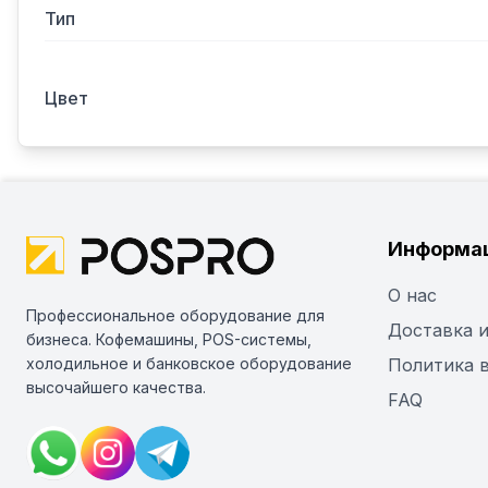
Тип
Цвет
Информа
О нас
Профессиональное оборудование для
Доставка и
бизнеса. Кофемашины, POS-системы,
холодильное и банковское оборудование
Политика 
высочайшего качества.
FAQ