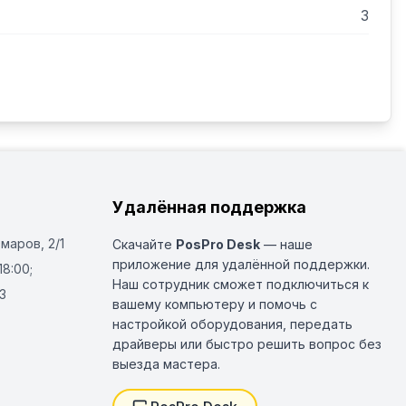
3
Удалённая поддержка
Омаров, 2/1
Скачайте
PosPro Desk
— наше
приложение для удалённой поддержки.
18:00;
Наш сотрудник сможет подключиться к
3
вашему компьютеру и помочь с
настройкой оборудования, передать
драйверы или быстро решить вопрос без
выезда мастера.