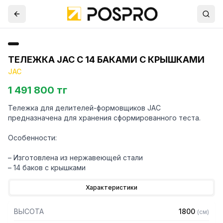
ТЕЛЕЖКА JAC С 14 БАКАМИ С КРЫШКАМИ
JAC
1 491 800 тг
Тележка для делителей-формовщиков JAC
предназначена для хранения сформированного теста.
Особенности:
– Изготовлена из нержавеющей стали
– 14 баков с крышками
Характеристики
ВЫСОТА
1800
(
см
)