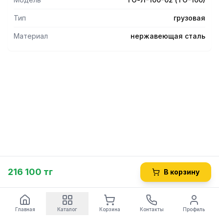
Тип
грузовая
Материал
нержавеющая сталь
216 100 тг
В корзину
Главная
Каталог
Корзина
Контакты
Профиль