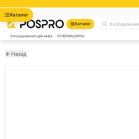
Астана
Каталог
Каталог
Оборудование для кафе
КОФЕМАШИНЫ
Назад