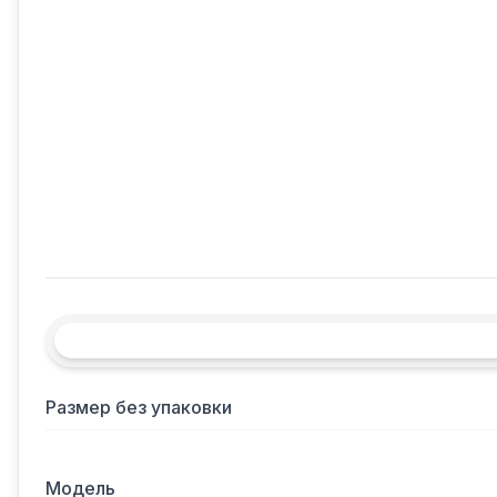
Размер без упаковки
Модель