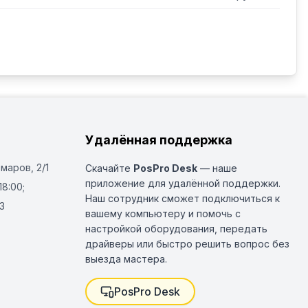
Удалённая поддержка
Омаров, 2/1
Скачайте
PosPro Desk
— наше
приложение для удалённой поддержки.
18:00;
Наш сотрудник сможет подключиться к
3
вашему компьютеру и помочь с
настройкой оборудования, передать
драйверы или быстро решить вопрос без
выезда мастера.
PosPro Desk