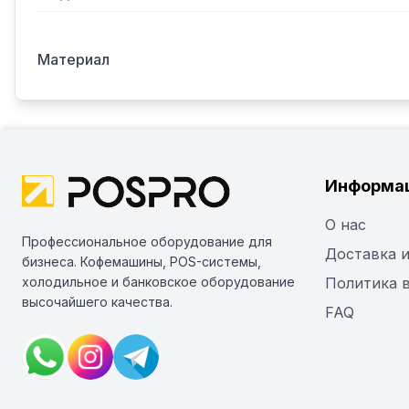
Материал
Информа
О нас
Профессиональное оборудование для
Доставка и
бизнеса. Кофемашины, POS-системы,
холодильное и банковское оборудование
Политика 
высочайшего качества.
FAQ