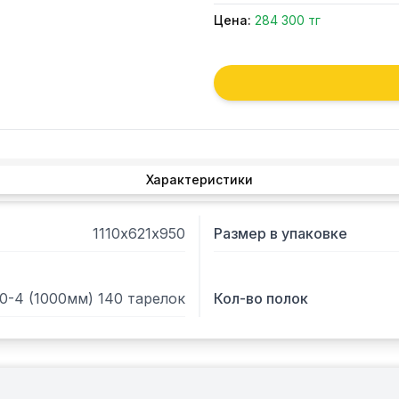
Цена:
284 300 тг
Характеристики
1110х621х950
Размер в упаковке
0-4 (1000мм) 140 тарелок
Кол-во полок