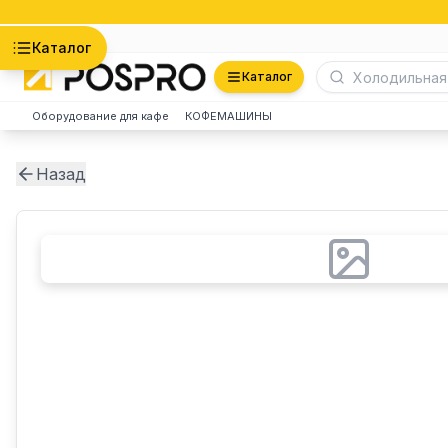
Астана
Каталог
Каталог
Оборудование для кафе
КОФЕМАШИНЫ
Назад