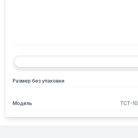
Размер без упаковки
Модель
ТСТ-10