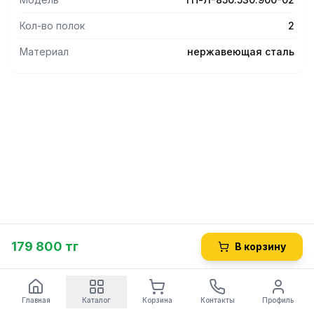
Кол-во полок
2
Материал
нержавеющая сталь
179 800 тг
В корзину
Главная
Каталог
Корзина
Контакты
Профиль