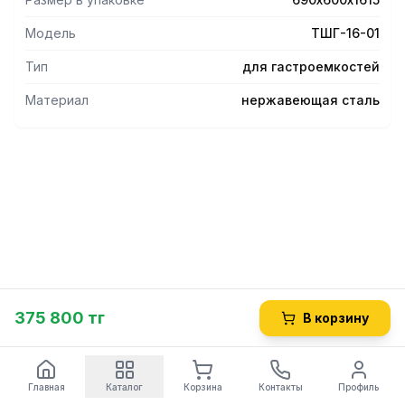
Модель
ТШГ-16-01
Тип
для гастроемкостей
Материал
нержавеющая сталь
375 800 тг
В корзину
Главная
Каталог
Корзина
Контакты
Профиль