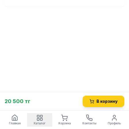
20 500 тг
В корзину
Главная
Каталог
Корзина
Контакты
Профиль