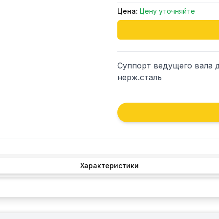
Цена:
Цену уточняйте
Суппорт ведущего вала дл
нерж.сталь
Характеристики