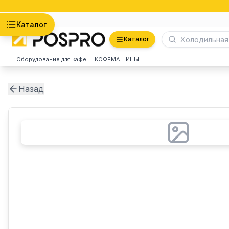
Астана
Каталог
Каталог
Оборудование для кафе
КОФЕМАШИНЫ
Назад