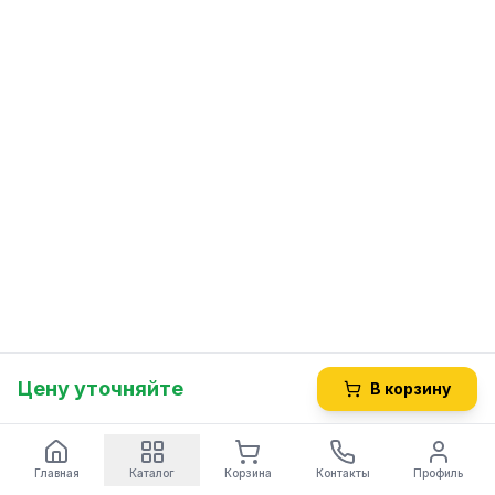
Цену уточняйте
В корзину
Главная
Каталог
Корзина
Контакты
Профиль