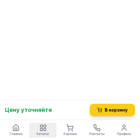
Цену уточняйте
В корзину
Главная
Каталог
Корзина
Контакты
Профиль