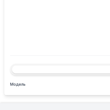
Модель