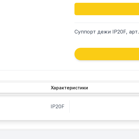
Суппорт дежи IP20F, арт
Характеристики
IP20F