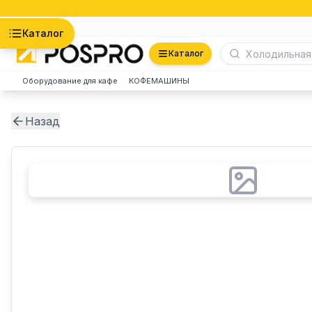
Астана
Каталог
Каталог
Оборудование для кафе
КОФЕМАШИНЫ
Назад