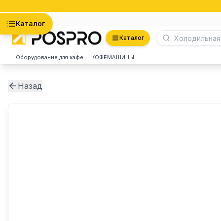
Астана
Каталог
Каталог
Оборудование для кафе
КОФЕМАШИНЫ
Назад