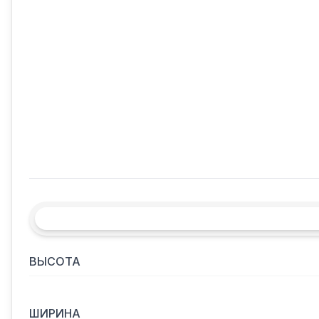
ВЫСОТА
ШИРИНА