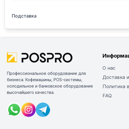
Подставка
Информа
О нас
Профессиональное оборудование для
Доставка и
бизнеса. Кофемашины, POS-системы,
холодильное и банковское оборудование
Политика 
высочайшего качества.
FAQ