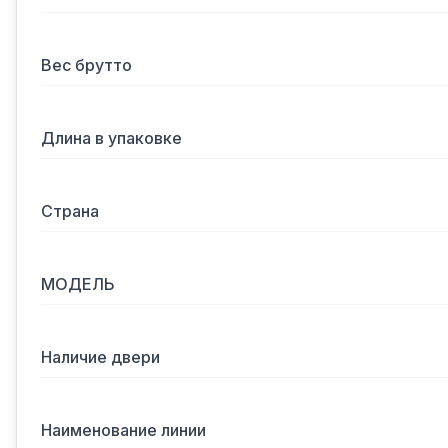
Вес брутто
Длина в упаковке
Страна
МОДЕЛЬ
Наличие двери
Наименование линии