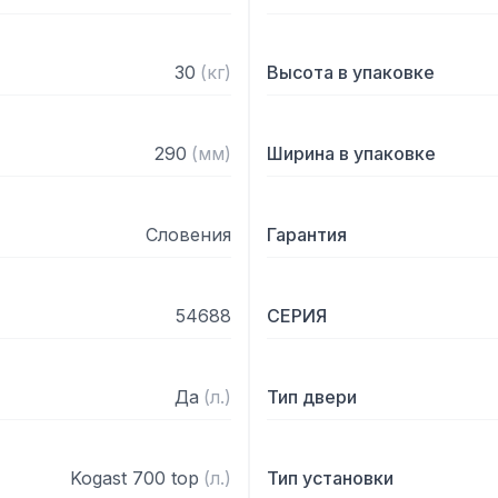
30
(
кг
)
Высота в упаковке
290
(
мм
)
Ширина в упаковке
Словения
Гарантия
54688
СЕРИЯ
Да
(
л.
)
Тип двери
Kogast 700 top
(
л.
)
Тип установки