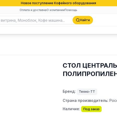
Новое поступление Кофейного оборудования
Оплата и доставка
О компании
Помощь
Найти
СТОЛ ЦЕНТРАЛЬ
ПОЛИПРОПИЛЕ
Бренд:
Техно-ТТ
Страна производитель:
Рос
Наличие:
Под заказ