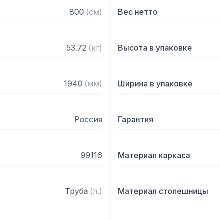
800
(
см
)
Вес нетто
53.72
(
кг
)
Высота в упаковке
1940
(
мм
)
Ширина в упаковке
Россия
Гарантия
99116
Материал каркаса
Труба
(
л.
)
Материал столешницы