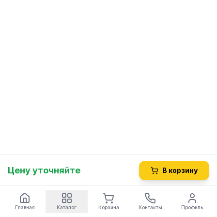
Цену уточняйте
В корзину
Главная
Каталог
Корзина
Контакты
Профиль