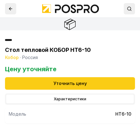
📦
Стол тепловой КОБОР HT6-10
Кобор
·
Россия
Цену уточняйте
Уточнить цену
Характеристики
Модель
HT6-10