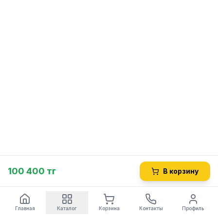
100 400 тг
В корзину
Главная
Каталог
Корзина
Контакты
Профиль