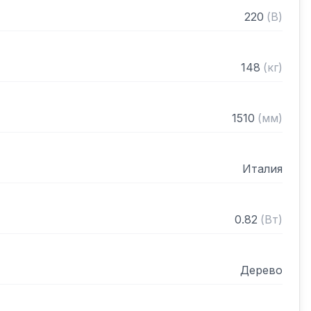
220
(
В
)
148
(
кг
)
1510
(
мм
)
Италия
0.82
(
Вт
)
Дерево