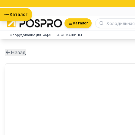
Астана
Каталог
Каталог
Оборудование для кафе
КОФЕМАШИНЫ
Назад