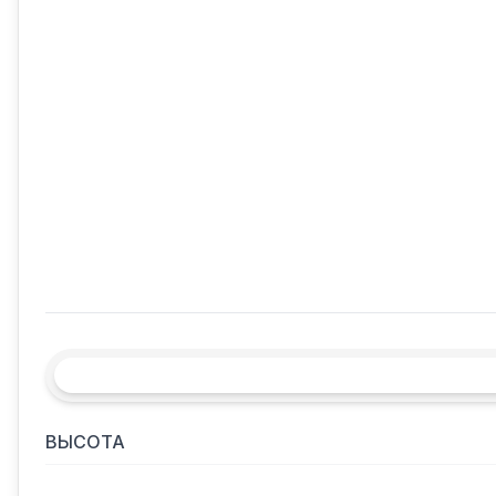
ВЫСОТА