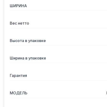
ШИРИНА
Вес нетто
Высота в упаковке
Ширина в упаковке
Гарантия
МОДЕЛЬ