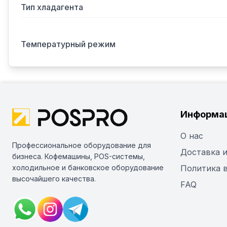
Тип хладагента
Температурный режим
Информа
О нас
Профессиональное оборудование для
Доставка и
бизнеса. Кофемашины, POS-системы,
холодильное и банковское оборудование
Политика 
высочайшего качества.
FAQ