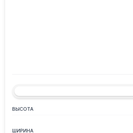
ВЫСОТА
ШИРИНА