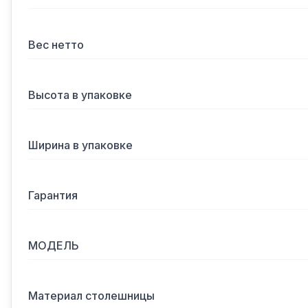
Вес нетто
Высота в упаковке
Ширина в упаковке
Гарантия
МОДЕЛЬ
Материал столешницы