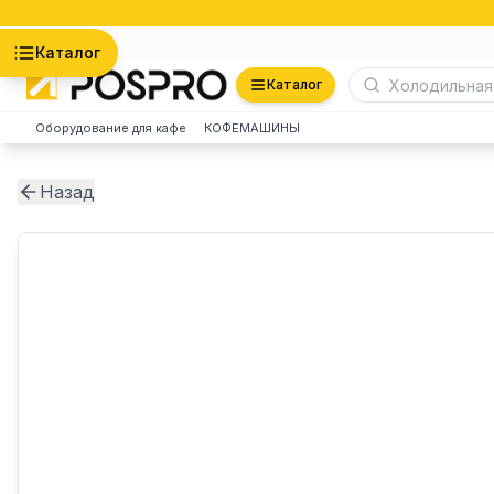
Астана
Каталог
Каталог
Оборудование для кафе
КОФЕМАШИНЫ
Назад