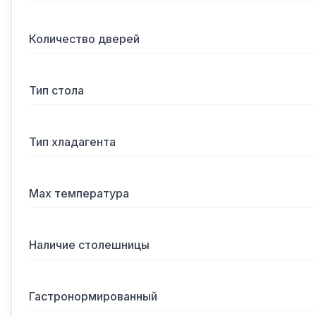
Количество дверей
Тип стола
Тип хладагента
Max температура
Наличие столешницы
Гастронормированный