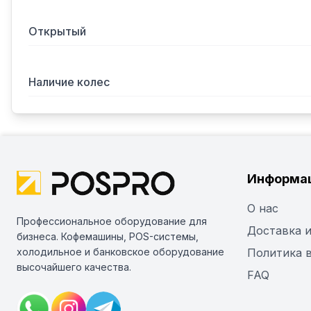
Открытый
Наличие колес
Информа
О нас
Профессиональное оборудование для
Доставка и
бизнеса. Кофемашины, POS-системы,
холодильное и банковское оборудование
Политика 
высочайшего качества.
FAQ