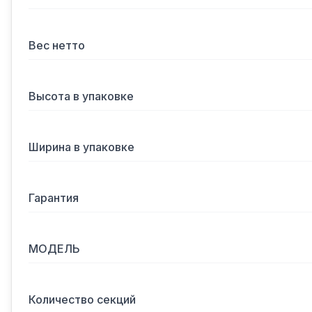
Вес нетто
Высота в упаковке
Ширина в упаковке
Гарантия
МОДЕЛЬ
Количество секций