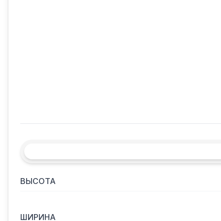
ВЫСОТА
ШИРИНА