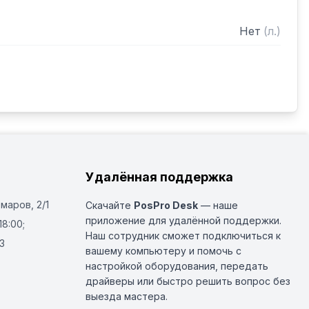
Нет
(
л.
)
Удалённая поддержка
Омаров, 2/1
Скачайте
PosPro Desk
— наше
приложение для удалённой поддержки.
18:00;
Наш сотрудник сможет подключиться к
3
вашему компьютеру и помочь с
настройкой оборудования, передать
драйверы или быстро решить вопрос без
выезда мастера.