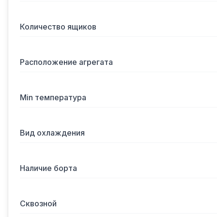
Количество ящиков
Расположение агрегата
Min температура
Вид охлаждения
Наличие борта
Сквозной