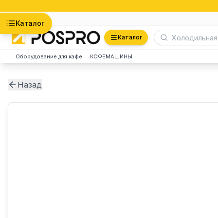
Астана
Каталог
Каталог
Оборудование для кафе
КОФЕМАШИНЫ
Назад