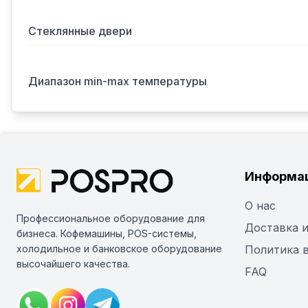
Стеклянные двери
Диапазон min-max температуры
Информа
О нас
Профессиональное оборудование для
Доставка и
бизнеса. Кофемашины, POS-системы,
холодильное и банковское оборудование
Политика 
высочайшего качества.
FAQ