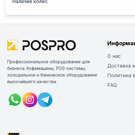
Наличие колес
Информа
О нас
Профессиональное оборудование для
Доставка и
бизнеса. Кофемашины, POS-системы,
холодильное и банковское оборудование
Политика 
высочайшего качества.
FAQ