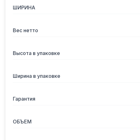
ШИРИНА
Вес нетто
Высота в упаковке
Ширина в упаковке
Гарантия
ОБЪЕМ