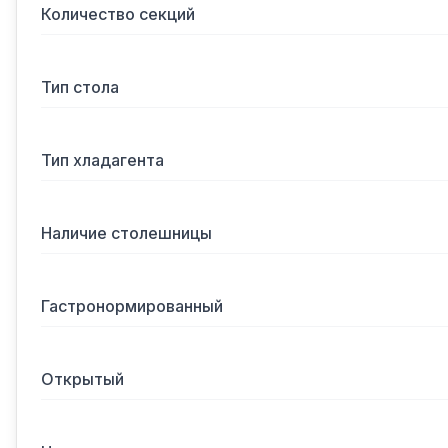
Количество секций
Тип стола
Тип хладагента
Наличие столешницы
Гастронормированный
Открытый