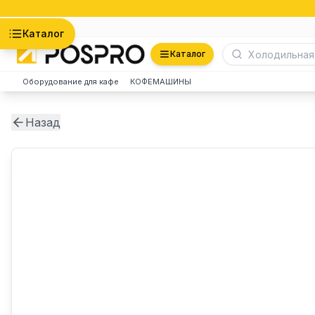
Астана
Каталог
Каталог
Оборудование для кафе
КОФЕМАШИНЫ
Назад