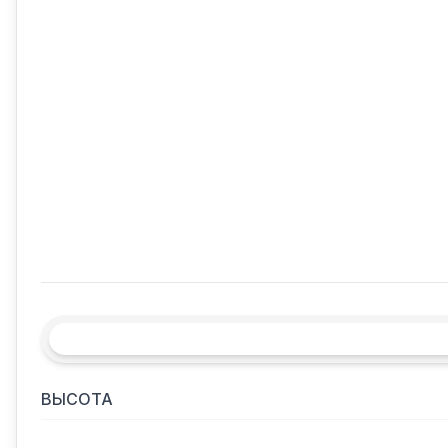
ВЫСОТА