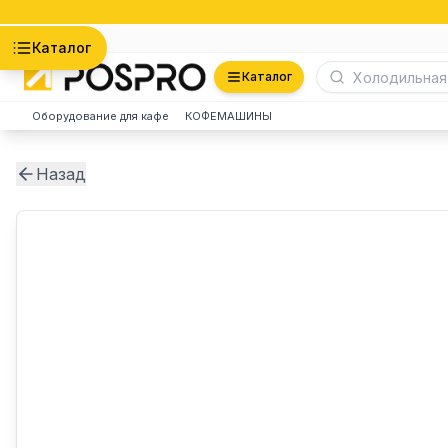
Астана
Каталог
Каталог
Оборудование для кафе
КОФЕМАШИНЫ
Назад