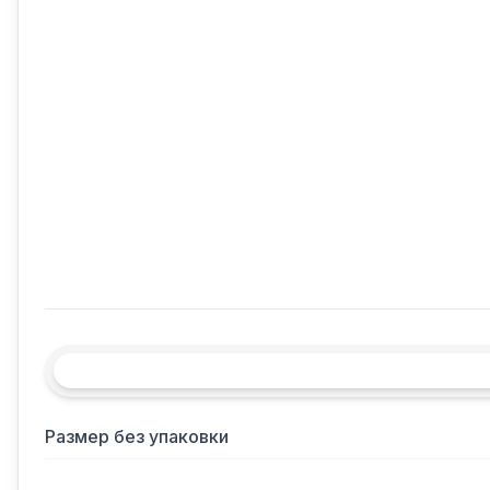
Размер без упаковки