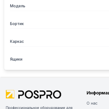
Модель
Бортик
Каркас
Ящики
Информа
О нас
Профессиональное оборудование для