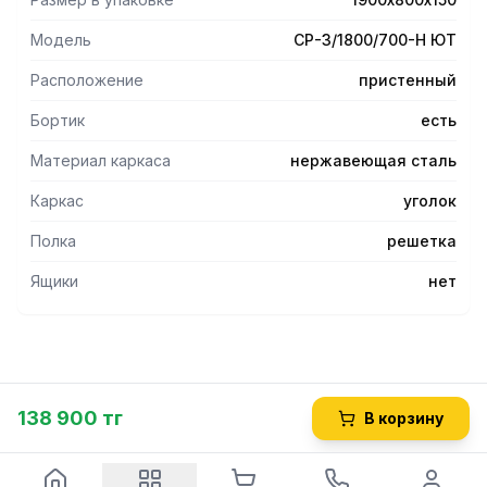
Модель
СР-3/1800/700-Н ЮТ
Расположение
пристенный
Бортик
есть
Материал каркаса
нержавеющая сталь
Каркас
уголок
Полка
решетка
Ящики
нет
138 900 тг
В корзину