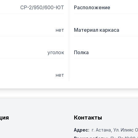
СР-2/950/600-ЮТ
Расположение
нет
Материал каркаса
уголок
Полка
нет
ция
Контакты
Адрес:
г. Астана, ​Ул. Илияс 