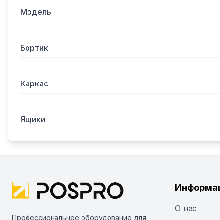
Модель
Бортик
Каркас
Ящики
Информа
О нас
Профессиональное оборудование для