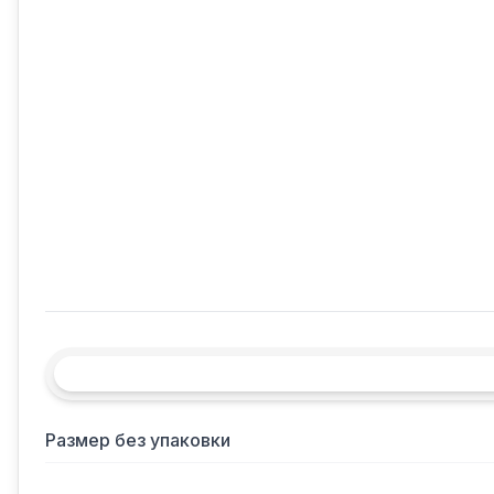
Размер без упаковки