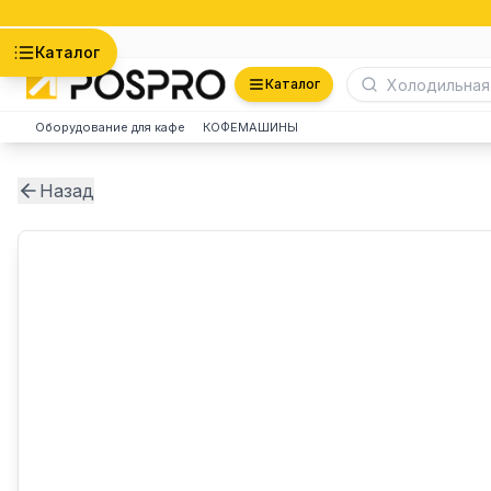
Астана
Каталог
Каталог
Оборудование для кафе
КОФЕМАШИНЫ
Назад