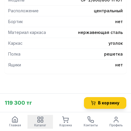
Расположение
центральный
Бортик
нет
Материал каркаса
нержавеющая сталь
Каркас
уголок
Полка
решетка
Ящики
нет
119 300 тг
В корзину
Главная
Каталог
Корзина
Контакты
Профиль