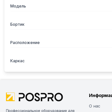
Модель
Бортик
Расположение
Каркас
Информа
О нас
Профессиональное оборудование для