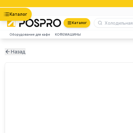
Астана
Каталог
Каталог
Оборудование для кафе
КОФЕМАШИНЫ
Назад