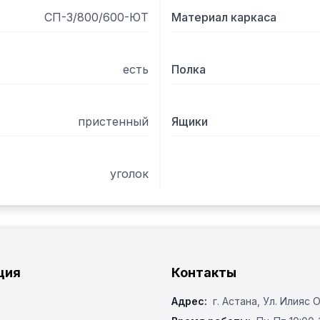
СП-3/800/600-ЮТ
Материал каркаса
есть
Полка
пристенный
Ящики
уголок
ция
Контакты
Адрес:
г. Астана, ​Ул. Илияс 