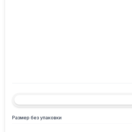
Размер без упаковки