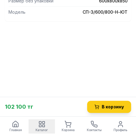
Размер без упаковки
600х800х850
Модель
СП-3/600/800-Н-ЮТ
102 100 тг
В корзину
Главная
Каталог
Корзина
Контакты
Профиль