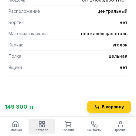
Расположение
центральный
Бортик
нет
Материал каркаса
нержавеющая сталь
Каркас
уголок
Полка
цельная
Ящики
нет
149 300 тг
В корзину
Главная
Каталог
Корзина
Контакты
Профиль