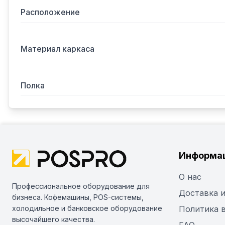
Расположение
Материал каркаса
Полка
Информа
О нас
Профессиональное оборудование для
Доставка и
бизнеса. Кофемашины, POS-системы,
холодильное и банковское оборудование
Политика 
высочайшего качества.