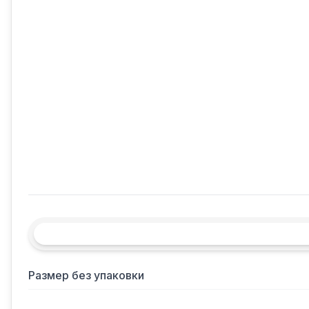
Размер без упаковки