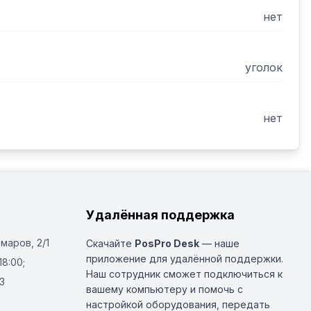
нет
уголок
нет
Удалённая поддержка
Омаров, 2/1
Скачайте
PosPro Desk
— наше
приложение для удалённой поддержки.
18:00;
Наш сотрудник сможет подключиться к
3
вашему компьютеру и помочь с
настройкой оборудования, передать