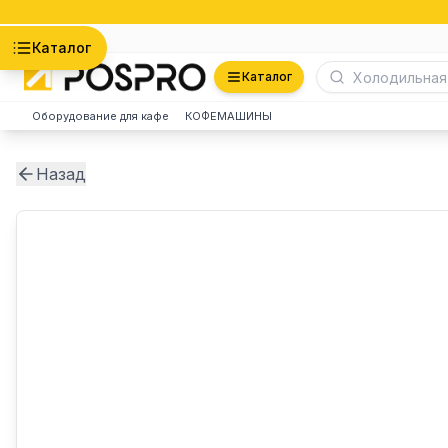
Астана
Каталог
Каталог
Оборудование для кафе
КОФЕМАШИНЫ
Назад