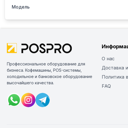
Модель
Информа
О нас
Профессиональное оборудование для
Доставка и
бизнеса. Кофемашины, POS-системы,
холодильное и банковское оборудование
Политика 
высочайшего качества.
FAQ