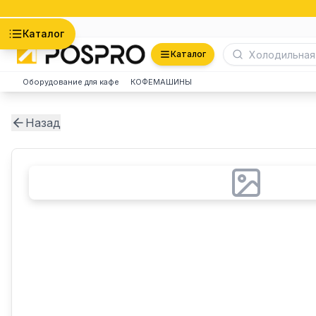
Астана
Каталог
Каталог
Оборудование для кафе
КОФЕМАШИНЫ
Назад