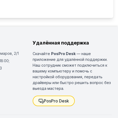
Удалённая поддержка
Омаров, 2/1
Скачайте
PosPro Desk
— наше
приложение для удалённой поддержки.
18:00;
Наш сотрудник сможет подключиться к
3
вашему компьютеру и помочь с
настройкой оборудования, передать
драйверы или быстро решить вопрос без
выезда мастера.
PosPro Desk