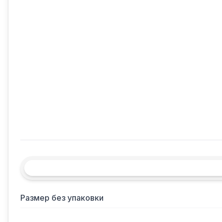
Размер без упаковки