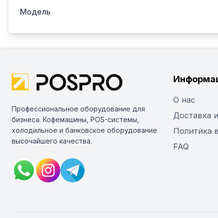
Модель
Информа
О нас
Профессиональное оборудование для
Доставка и
бизнеса. Кофемашины, POS-системы,
холодильное и банковское оборудование
Политика 
высочайшего качества.
FAQ