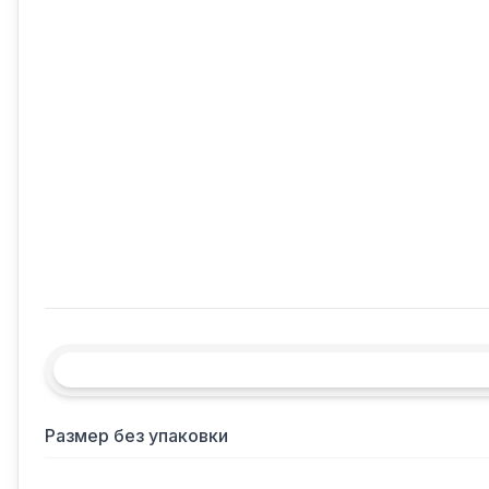
Размер без упаковки