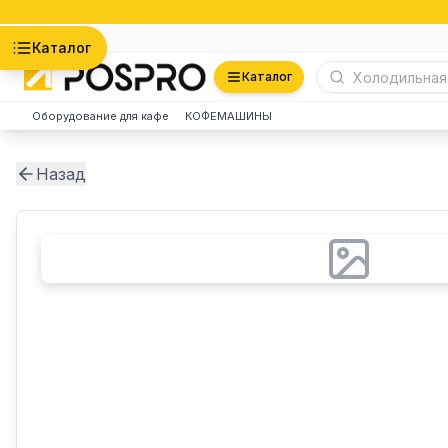
Астана
Каталог
Каталог
Оборудование для кафе
КОФЕМАШИНЫ
Назад