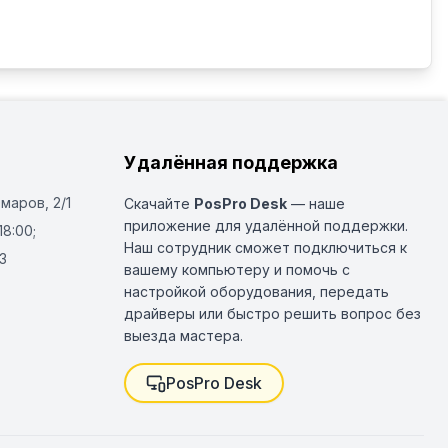
Удалённая поддержка
Омаров, 2/1
Скачайте
PosPro Desk
— наше
приложение для удалённой поддержки.
18:00;
Наш сотрудник сможет подключиться к
3
вашему компьютеру и помочь с
настройкой оборудования, передать
драйверы или быстро решить вопрос без
выезда мастера.
PosPro Desk