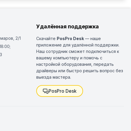
Удалённая поддержка
Омаров, 2/1
Скачайте
PosPro Desk
— наше
приложение для удалённой поддержки.
18:00;
Наш сотрудник сможет подключиться к
3
вашему компьютеру и помочь с
настройкой оборудования, передать
драйверы или быстро решить вопрос без
выезда мастера.
PosPro Desk