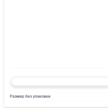
Размер без упаковки