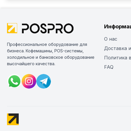
Информа
О нас
Профессиональное оборудование для
Доставка и
бизнеса. Кофемашины, POS-системы,
холодильное и банковское оборудование
Политика 
высочайшего качества.
FAQ