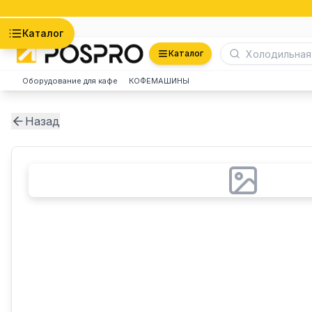
Астана
Каталог
Каталог
Оборудование для кафе
КОФЕМАШИНЫ
Назад