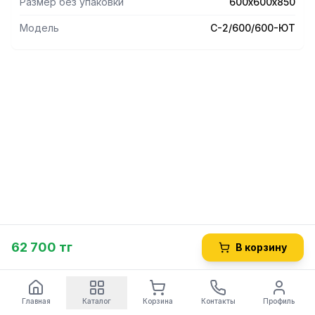
Размер без упаковки
600х600х850
Модель
С-2/600/600-ЮТ
62 700 тг
В корзину
Главная
Каталог
Корзина
Контакты
Профиль