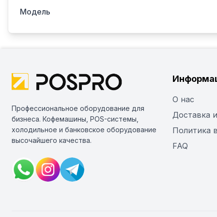
Модель
Информа
О нас
Профессиональное оборудование для
Доставка и
бизнеса. Кофемашины, POS-системы,
холодильное и банковское оборудование
Политика 
высочайшего качества.
FAQ