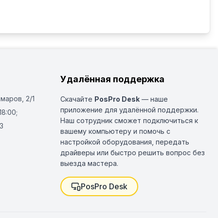
Удалённая поддержка
Омаров, 2/1
Скачайте
PosPro Desk
— наше
приложение для удалённой поддержки.
18:00;
Наш сотрудник сможет подключиться к
3
вашему компьютеру и помочь с
настройкой оборудования, передать
драйверы или быстро решить вопрос без
выезда мастера.
PosPro Desk