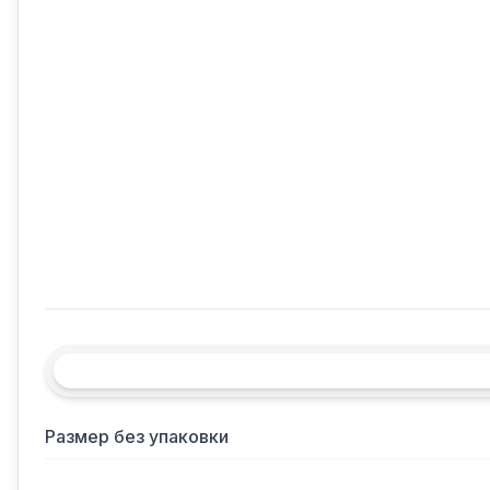
Размер без упаковки