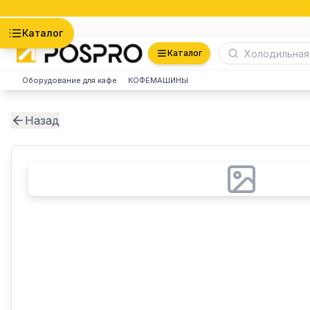
Астана
Каталог
Каталог
Оборудование для кафе
КОФЕМАШИНЫ
Назад