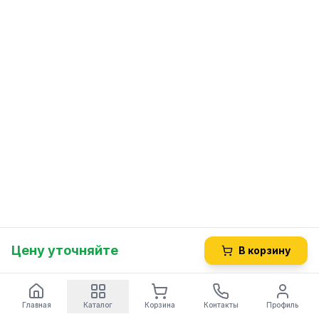
Цену уточняйте
В корзину
Главная
Каталог
Корзина
Контакты
Профиль