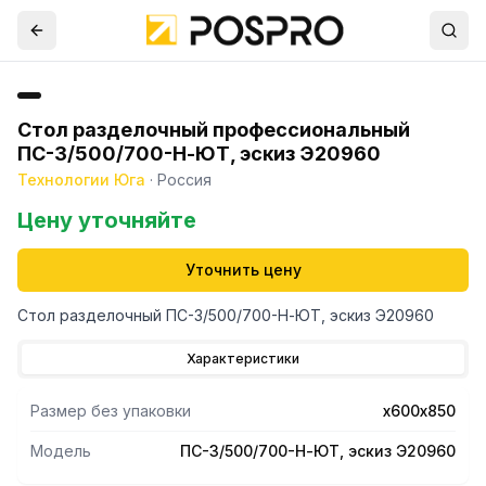
Стол разделочный профессиональный
ПС-3/500/700-Н-ЮТ, эскиз Э20960
Технологии Юга
·
Россия
Цену уточняйте
Уточнить цену
Стол разделочный ПС-3/500/700-Н-ЮТ, эскиз Э20960
Характеристики
Размер без упаковки
х600х850
Модель
ПС-3/500/700-Н-ЮТ, эскиз Э20960