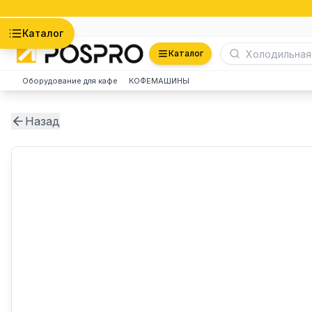
Астана
Каталог
Каталог
Оборудование для кафе
КОФЕМАШИНЫ
Назад