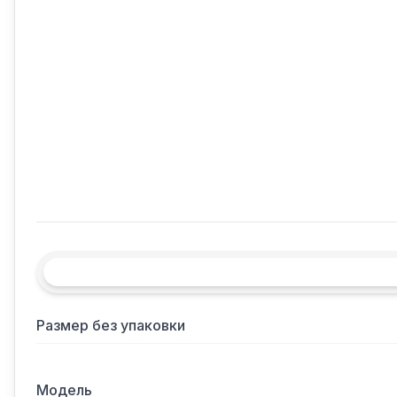
Размер без упаковки
Модель