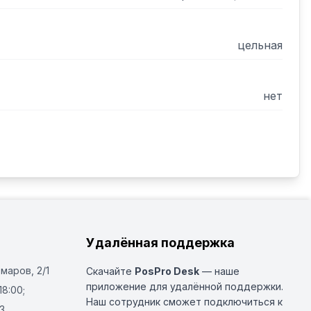
цельная
нет
Удалённая поддержка
Омаров, 2/1
Скачайте
PosPro Desk
— наше
приложение для удалённой поддержки.
18:00;
Наш сотрудник сможет подключиться к
3