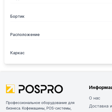
Бортик
Расположение
Каркас
Информа
О нас
Профессиональное оборудование для
Доставка и
бизнеса. Кофемашины, POS-системы,