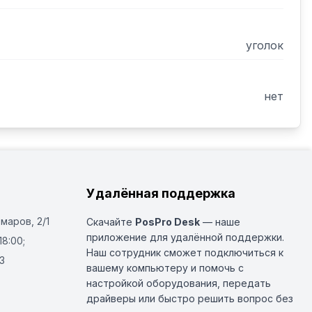
уголок
нет
Удалённая поддержка
Омаров, 2/1
Скачайте
PosPro Desk
— наше
приложение для удалённой поддержки.
18:00;
Наш сотрудник сможет подключиться к
3
вашему компьютеру и помочь с
настройкой оборудования, передать
драйверы или быстро решить вопрос без