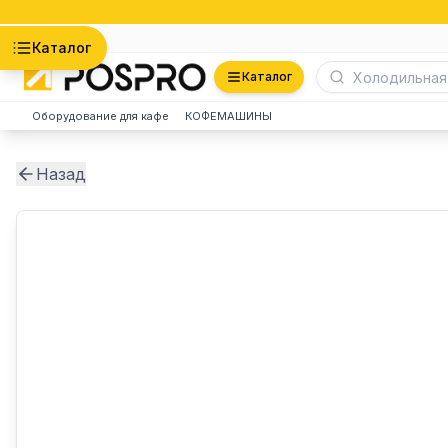
Астана
Каталог
Каталог
Оборудование для кафе
КОФЕМАШИНЫ
Назад