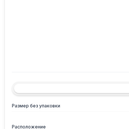
Размер без упаковки
Расположение