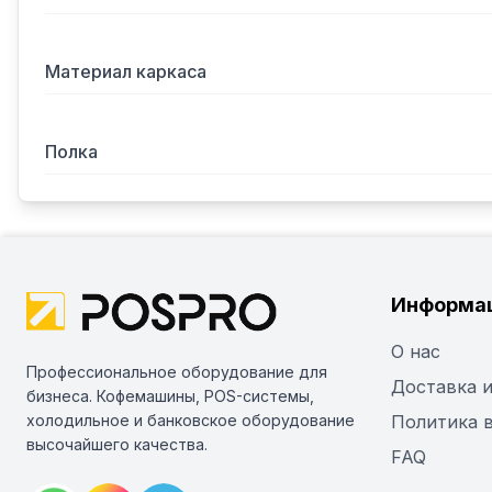
Материал каркаса
Полка
Информа
О нас
Профессиональное оборудование для
Доставка и
бизнеса. Кофемашины, POS-системы,
холодильное и банковское оборудование
Политика 
высочайшего качества.
FAQ