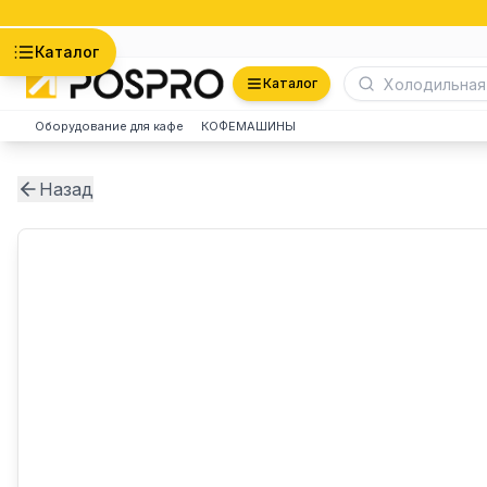
Астана
Каталог
Каталог
Оборудование для кафе
КОФЕМАШИНЫ
Назад