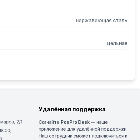
нержавеющая сталь
цельная
Удалённая поддержка
Омаров, 2/1
Скачайте
PosPro Desk
— наше
приложение для удалённой поддержки.
18:00;
Наш сотрудник сможет подключиться к
3