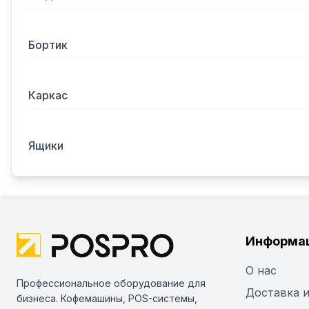
Бортик
Каркас
Ящики
Информа
О нас
Профессиональное оборудование для
Доставка и
бизнеса. Кофемашины, POS-системы,