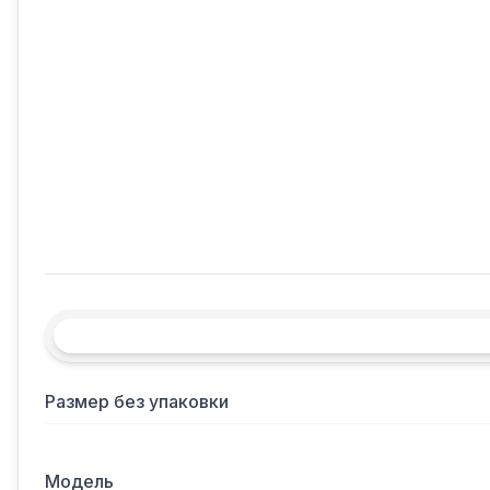
Размер без упаковки
Модель