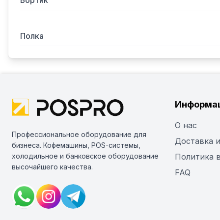
Бортик
Полка
Информа
О нас
Профессиональное оборудование для
Доставка и
бизнеса. Кофемашины, POS-системы,
холодильное и банковское оборудование
Политика 
высочайшего качества.
FAQ