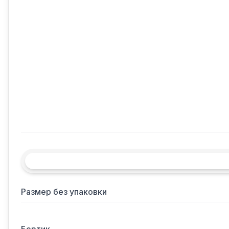
Размер без упаковки