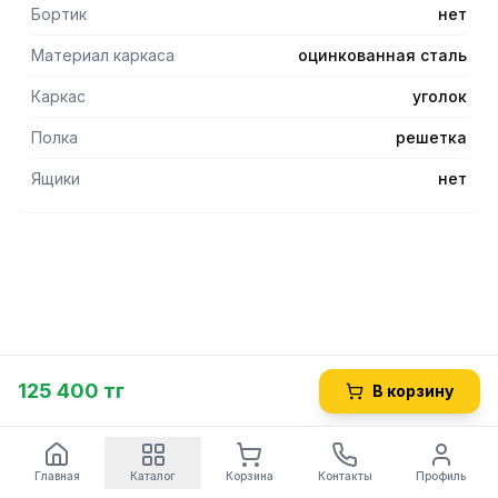
Бортик
нет
Материал каркаса
оцинкованная сталь
Каркас
уголок
Полка
решетка
Ящики
нет
125 400 тг
В корзину
Главная
Каталог
Корзина
Контакты
Профиль