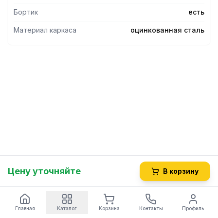
Бортик
есть
Материал каркаса
оцинкованная сталь
Цену уточняйте
В корзину
Главная
Каталог
Корзина
Контакты
Профиль