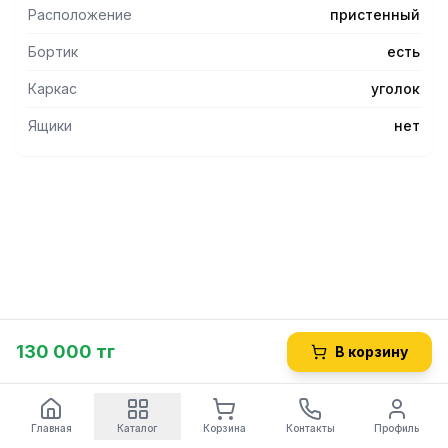
Расположение
пристенный
Бортик
есть
Каркас
уголок
Ящики
нет
130 000 тг
В корзину
Главная
Каталог
Корзина
Контакты
Профиль