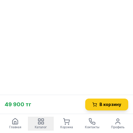
49 900 тг
В корзину
Главная
Каталог
Корзина
Контакты
Профиль