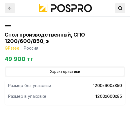
Стол производственный, СПО
1200/600/850, э
GPsteel
·
Россия
49 900 тг
Характеристики
Размер без упаковки
1200х600х850
Размер в упаковке
1200х600х85