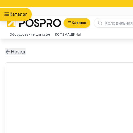
Астана
Каталог
Каталог
Оборудование для кафе
КОФЕМАШИНЫ
Назад