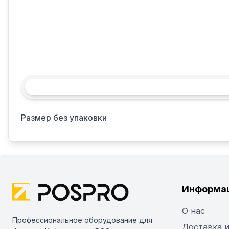
Размер без упаковки
Информа
О нас
Профессиональное оборудование для
Доставка и