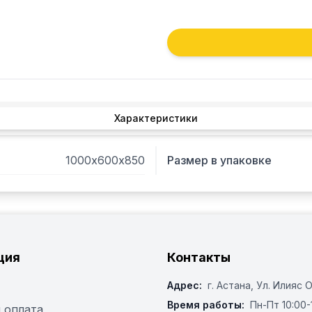
Характеристики
1000х600х850
Размер в упаковке
ция
Контакты
Адрес:
г. Астана, ​Ул. Илияс 
Время работы:
Пн-Пт 10:00-
 оплата