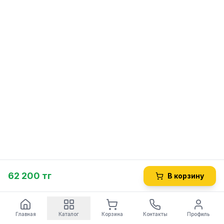
62 200 тг
В корзину
Главная
Каталог
Корзина
Контакты
Профиль