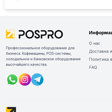
Информа
О нас
Профессиональное оборудование для
Доставка и
бизнеса. Кофемашины, POS-системы,
холодильное и банковское оборудование
Политика 
высочайшего качества.
FAQ