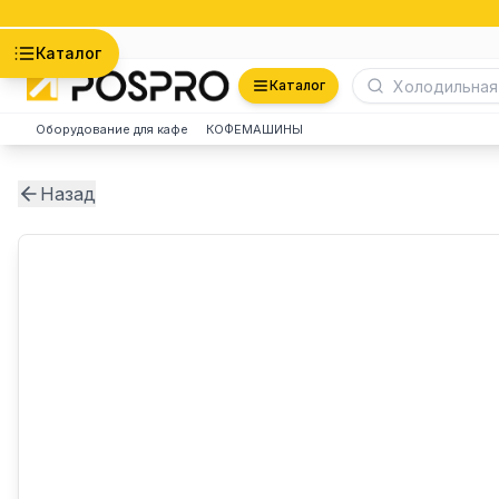
Астана
Каталог
Каталог
Оборудование для кафе
КОФЕМАШИНЫ
Назад