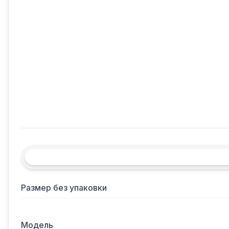
Размер без упаковки
Модель