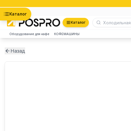
Астана
Каталог
Каталог
Оборудование для кафе
КОФЕМАШИНЫ
Назад