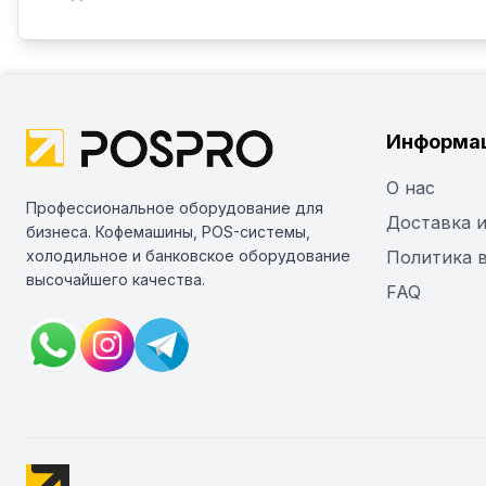
Информа
О нас
Профессиональное оборудование для
Доставка и
бизнеса. Кофемашины, POS-системы,
холодильное и банковское оборудование
Политика 
высочайшего качества.
FAQ