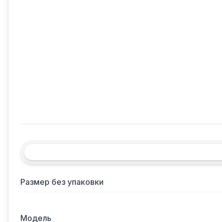
Размер без упаковки
Модель