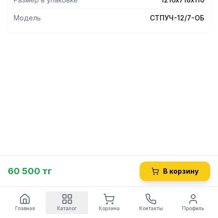
мм. Вес изделия 38 кг.
Модель
СТПУЧ-12/7-ОБ
60 500 тг
В корзину
Главная
Каталог
Корзина
Контакты
Профиль