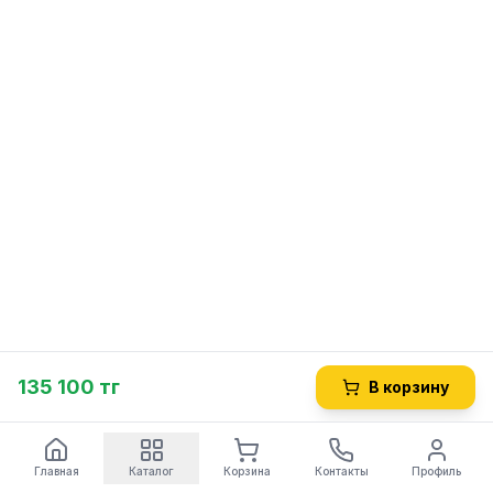
135 100 тг
В корзину
Главная
Каталог
Корзина
Контакты
Профиль