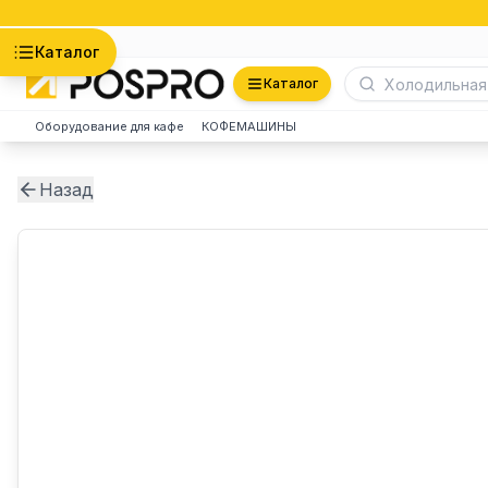
Астана
Каталог
Каталог
Оборудование для кафе
КОФЕМАШИНЫ
Назад