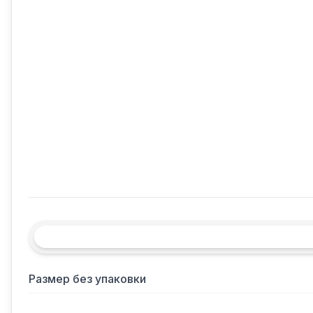
Размер без упаковки