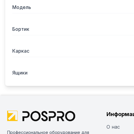
Модель
Бортик
Каркас
Ящики
Информа
О нас
Профессиональное оборудование для